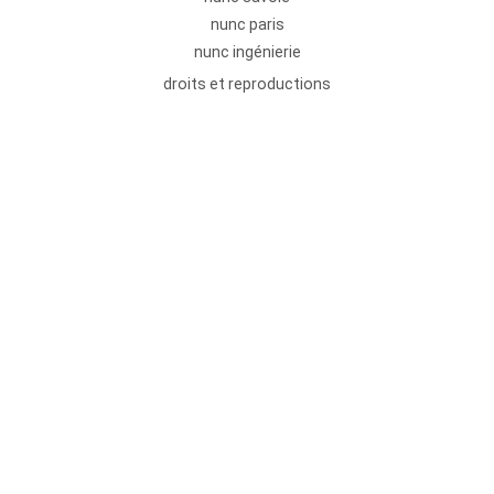
nunc paris
nunc ingénierie
droits et reproductions