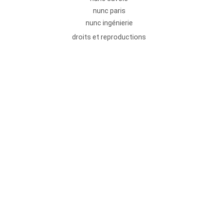
nunc paris
nunc ingénierie
droits et reproductions