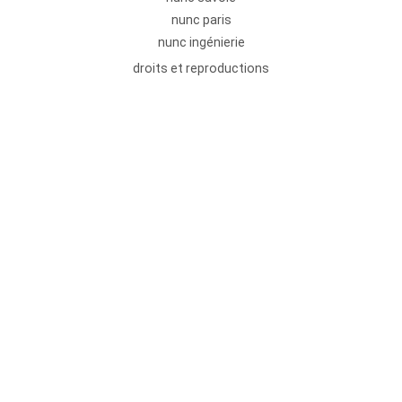
nunc paris
nunc ingénierie
droits et reproductions