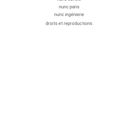
nunc paris
nunc ingénierie
droits et reproductions