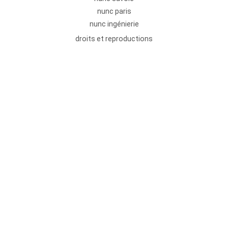
nunc paris
nunc ingénierie
droits et reproductions