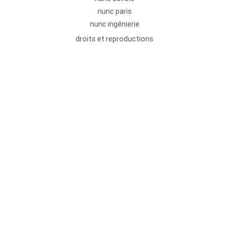
nunc paris
nunc ingénierie
droits et reproductions