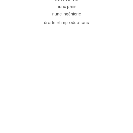
nunc paris
nunc ingénierie
droits et reproductions