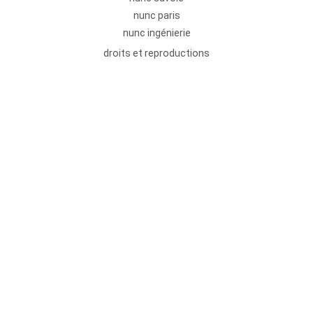
nunc paris
nunc ingénierie
droits et reproductions