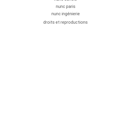
nunc paris
nunc ingénierie
droits et reproductions