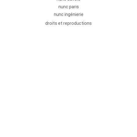
nunc paris
nunc ingénierie
droits et reproductions