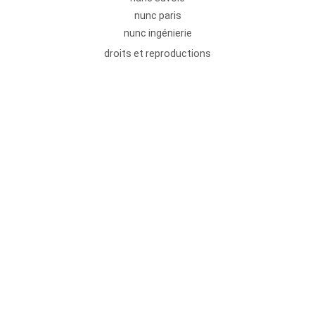
nunc paris
nunc ingénierie
droits et reproductions