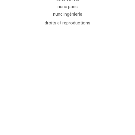
nunc paris
nunc ingénierie
droits et reproductions