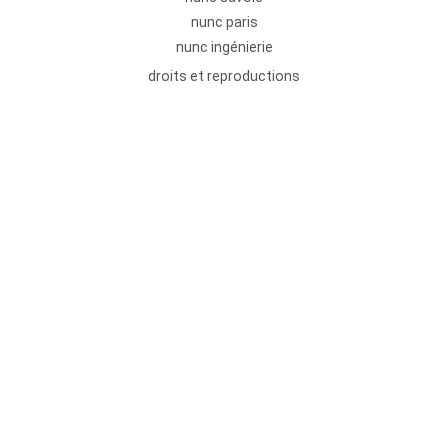
nunc paris
nunc ingénierie
droits et reproductions