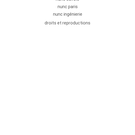
nunc paris
nunc ingénierie
droits et reproductions