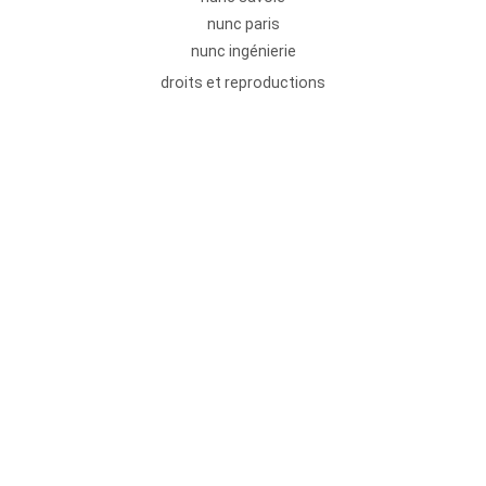
nunc paris
nunc ingénierie
droits et reproductions