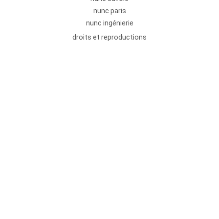
nunc paris
nunc ingénierie
droits et reproductions