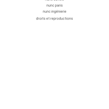
nunc paris
nunc ingénierie
droits et reproductions