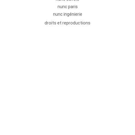
nunc paris
nunc ingénierie
droits et reproductions