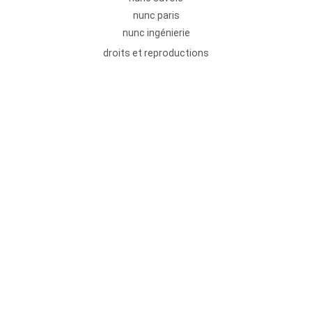
nunc paris
nunc ingénierie
droits et reproductions