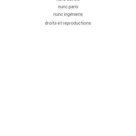
nunc paris
nunc ingénierie
droits et reproductions