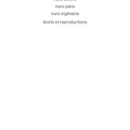
nunc paris
nunc ingénierie
droits et reproductions