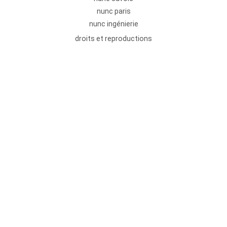
nunc paris
nunc ingénierie
droits et reproductions