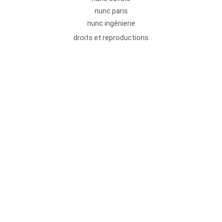
nunc paris
nunc ingénierie
droits et reproductions