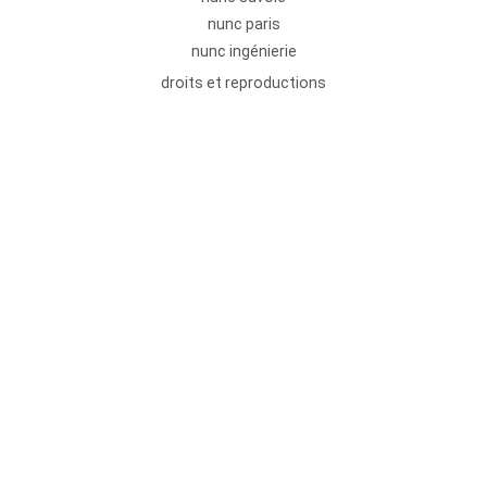
nunc paris
nunc ingénierie
droits et reproductions