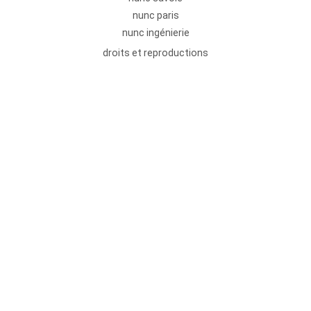
nunc paris
nunc ingénierie
droits et reproductions