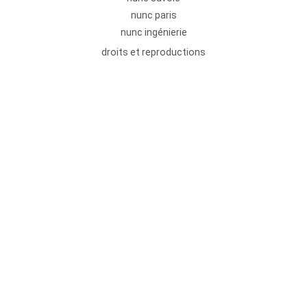
nunc paris
nunc ingénierie
droits et reproductions