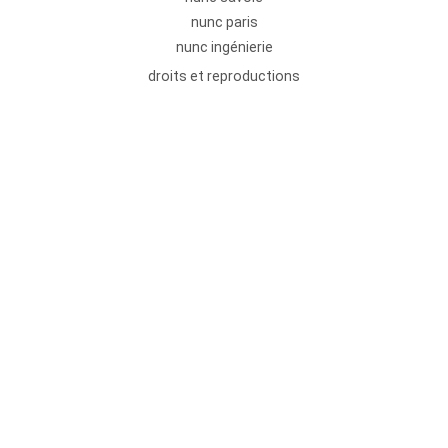
nunc paris
nunc ingénierie
droits et reproductions