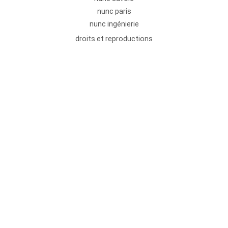
nunc paris
nunc ingénierie
droits et reproductions