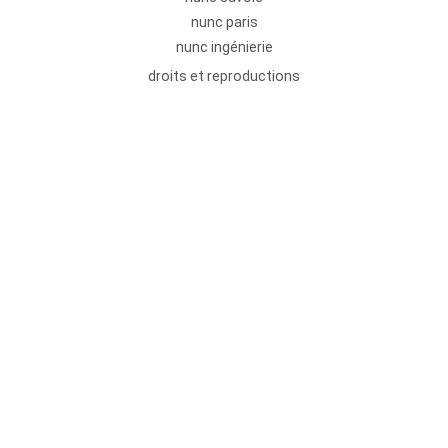
nunc paris
nunc ingénierie
droits et reproductions