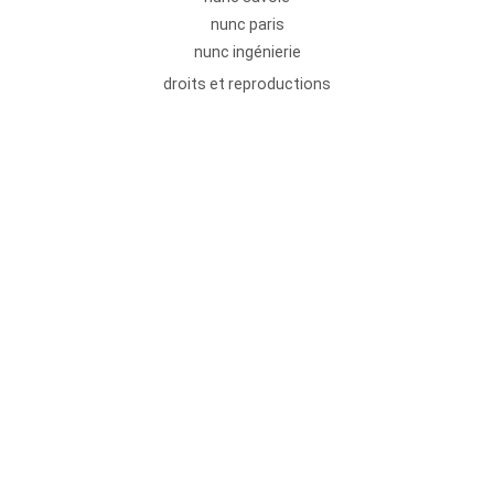
nunc paris
nunc ingénierie
droits et reproductions