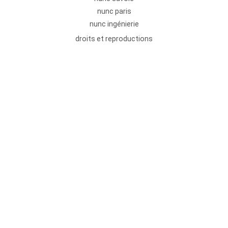
nunc paris
nunc ingénierie
droits et reproductions