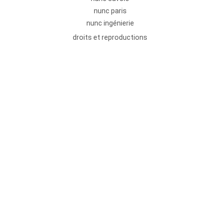
nunc paris
nunc ingénierie
droits et reproductions