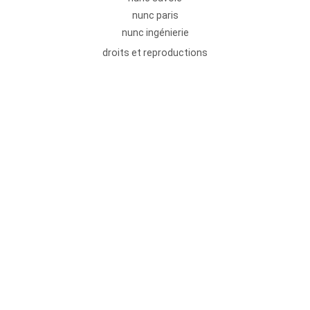
nunc paris
nunc ingénierie
droits et reproductions