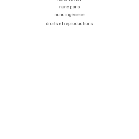
nunc paris
nunc ingénierie
droits et reproductions