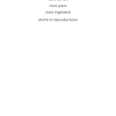
nunc paris
nunc ingénierie
droits et reproductions