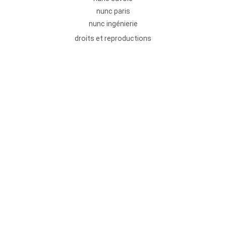
nunc paris
nunc ingénierie
droits et reproductions