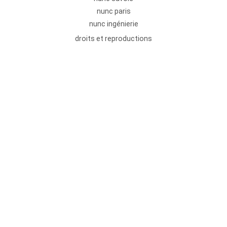
nunc paris
nunc ingénierie
droits et reproductions