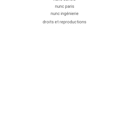
nunc paris
nunc ingénierie
droits et reproductions