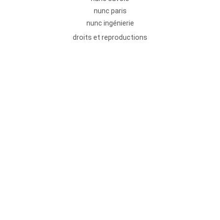
nunc paris
nunc ingénierie
droits et reproductions