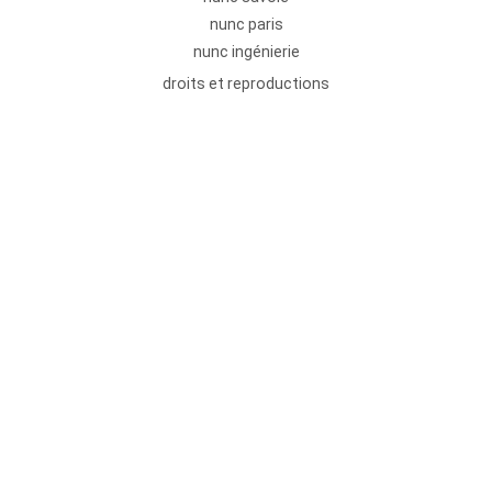
nunc paris
nunc ingénierie
droits et reproductions