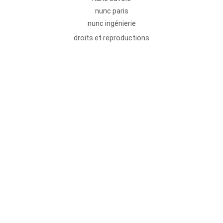
nunc paris
nunc ingénierie
droits et reproductions