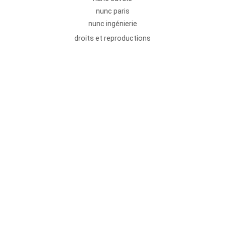
nunc paris
nunc ingénierie
droits et reproductions