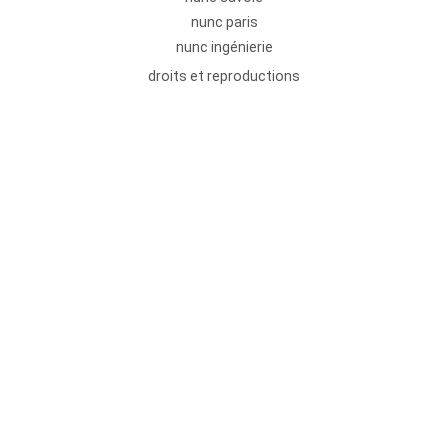
nunc paris
nunc ingénierie
droits et reproductions