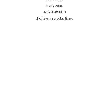
nunc paris
nunc ingénierie
droits et reproductions