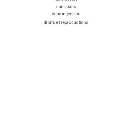
nunc paris
nunc ingénierie
droits et reproductions