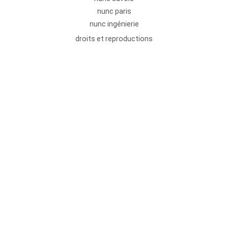
nunc paris
nunc ingénierie
droits et reproductions