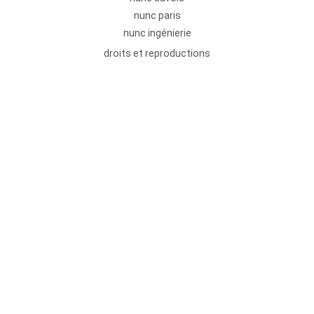
nunc paris
nunc ingénierie
droits et reproductions