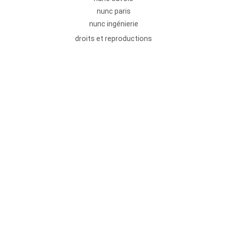
nunc paris
nunc ingénierie
droits et reproductions