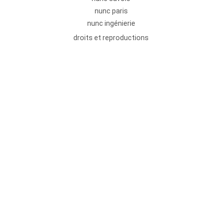
nunc paris
nunc ingénierie
droits et reproductions