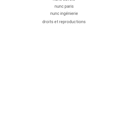
nunc paris
nunc ingénierie
droits et reproductions